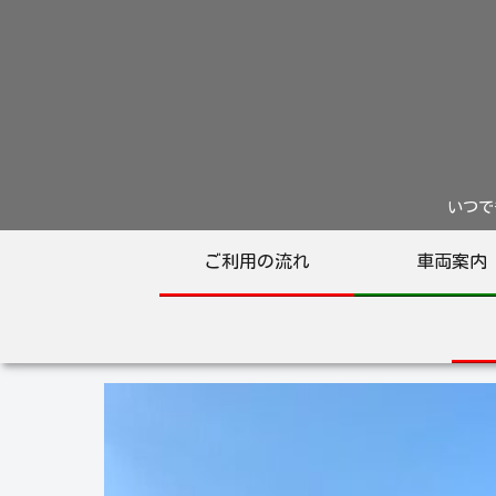
いつでも
ご利用の流れ
車両案内