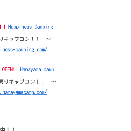
N!!
Happiness Camping
りキャブコン！！ 〜
iness-camping.com/
店
OPEN!!
Hanayama camp
乗りキャブコン！！ 〜
.hanayamacamp.com/
ス中！！