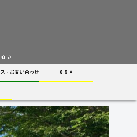
葉県柏市）
ス・お問い合わせ
Q & A