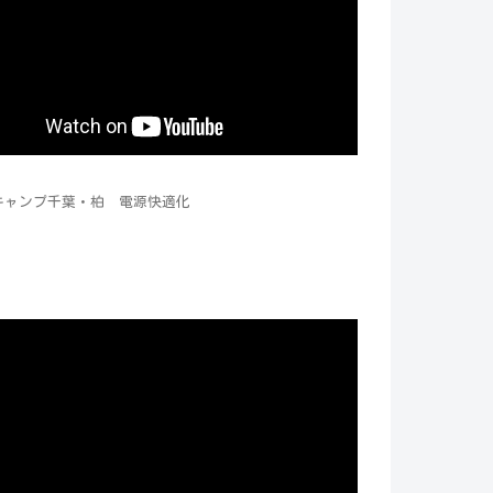
キャンプ千葉・柏 電源快適化