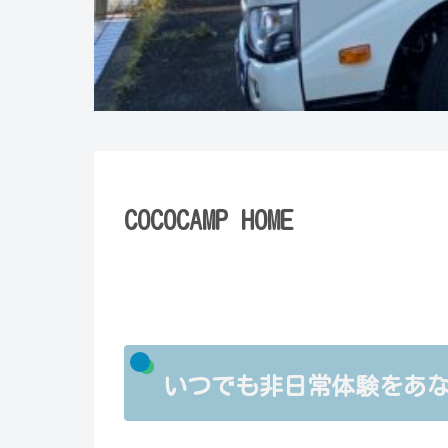
COCOCAMP HOME
いつでも非日常体験をあ