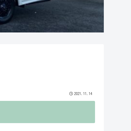
2021.11.14