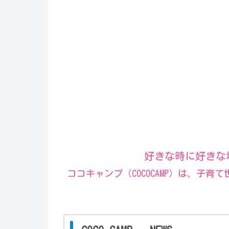
好きな時に好きな
ココキャンプ（COCOCAMP）は、