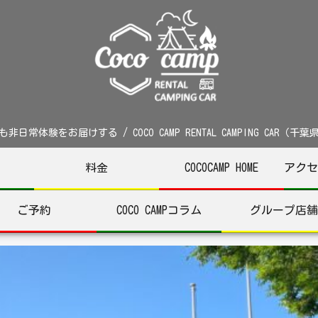
非日常体験をお届けする / COCO CAMP RENTAL CAMPING CAR（千
料金
COCOCAMP HOME
アクセ
ご予約
COCO CAMPコラム
グループ店舗