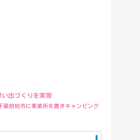
思い出づくりを実現
、千葉県柏市に事業所を置きキャンピング