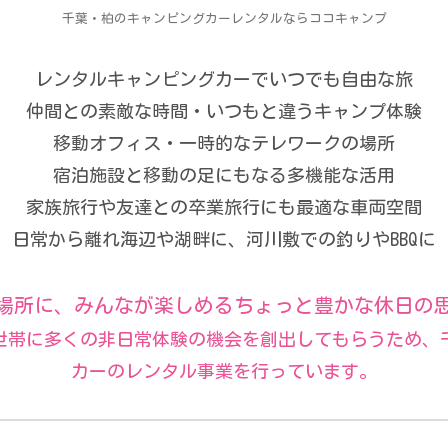
千葉・柏のキャンピングカーレンタルならココキャンプ
レンタルキャンピングカーでいつでも自由な旅
仲間との素敵な時間・いつもと違うキャンプ体験
移動オフィス・一時的なテレワークの場所
宿泊施設と移動の足にもなる多機能な活用
家族旅行や友達との卒業旅行にも最適な車両空間
日常から離れ海辺や湖畔に、河川敷での釣りやBBQに
場所に、みんなが楽しめるちょっと豊かな休日の
子育て世帯に多くの非日常体験の機会を創出してもらうため
カーのレンタル事業を行っています。