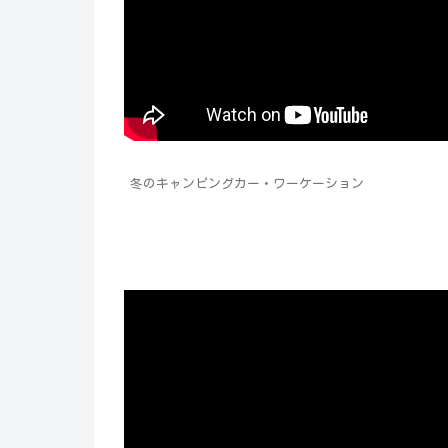
冬のキャンピングカー・ワーケーション