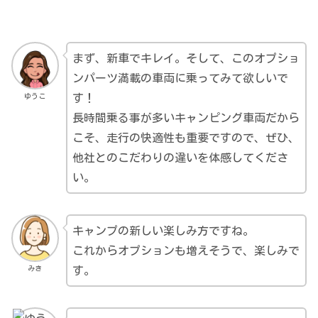
まず、新車でキレイ。そして、このオプショ
ンパーツ満載の車両に乗ってみて欲しいで
ゆうこ
す！
長時間乗る事が多いキャンピング車両だから
こそ、走行の快適性も重要ですので、ぜひ、
他社とのこだわりの違いを体感してくださ
い。
キャンプの新しい楽しみ方ですね。
これからオプションも増えそうで、楽しみで
みき
す。