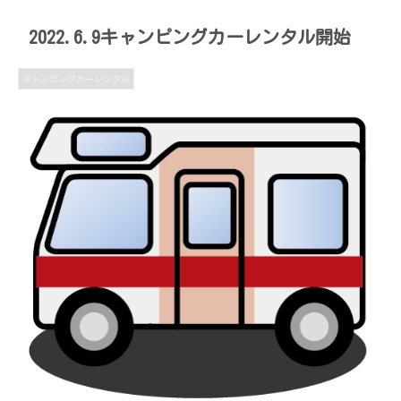
2022.6.9キャンピングカーレンタル開始
キャンピングカーレンタル