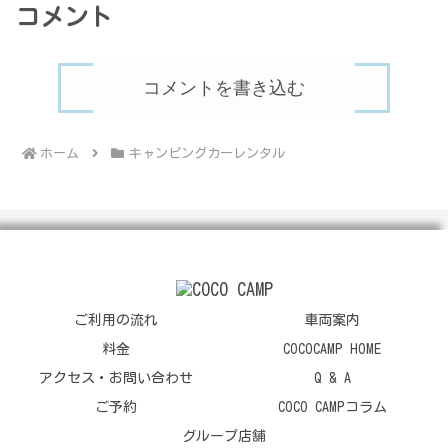
コメント
コメントを書き込む
ホーム
キャンピングカーレンタル
ご利用の流れ
車両案内
料金
COCOCAMP HOME
アクセス・お問い合わせ
Q & A
ご予約
COCO CAMPコラム
グループ店舗