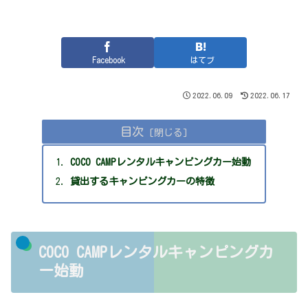
Facebook
はてブ
2022.06.09
2022.06.17
目次
COCO CAMPレンタルキャンピングカー始動
貸出するキャンピングカーの特徴
COCO CAMPレンタルキャンピングカ
ー始動