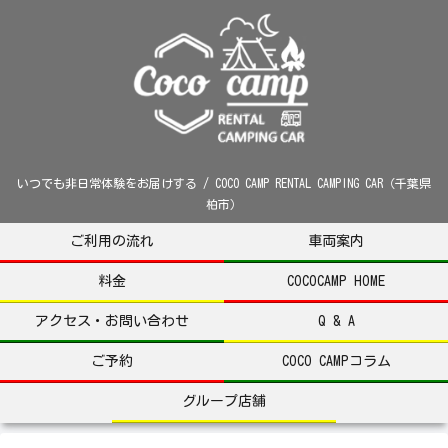
いつでも非日常体験をお届けする / COCO CAMP RENTAL CAMPING CAR（千葉県
柏市）
ご利用の流れ
車両案内
料金
COCOCAMP HOME
アクセス・お問い合わせ
Q & A
ご予約
COCO CAMPコラム
グループ店舗