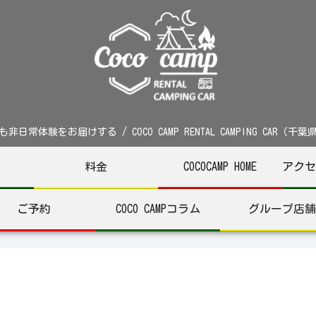
非日常体験をお届けする / COCO CAMP RENTAL CAMPING CAR（千
料金
COCOCAMP HOME
アクセ
ご予約
COCO CAMPコラム
グループ店舗