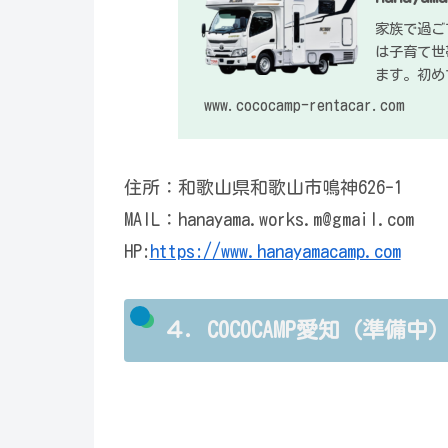
家族で過ご
は子育て世
ます。初め
www.cococamp-rentacar.com
住所：和歌山県和歌山市鳴神626-1
MAIL：hanayama.works.m@gmail.com
HP:
https://www.hanayamacamp.com
４．COCOCAMP愛知（準備中