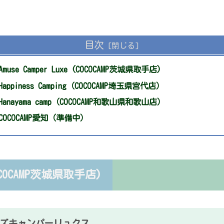
目次
muse Camper Luxe (COCOCAMP茨城県取手店)
appiness Camping（COCOCAMP埼玉県宮代店）
anayama camp（COCOCAMP和歌山県和歌山店）
COCOCAMP愛知（準備中）
COCOCAMP茨城県取手店)
ズキャンパーリュクス