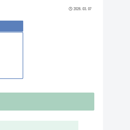
2026.03.07