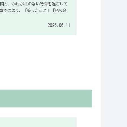
切な仲間と、かけがえのない時間を過ごして
車ではなく、「笑ったこと」「語り合
2026.06.11