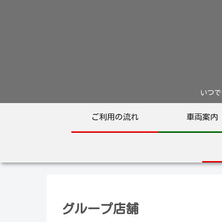
いつでも
ご利用の流れ
車両案内
グループ店舗