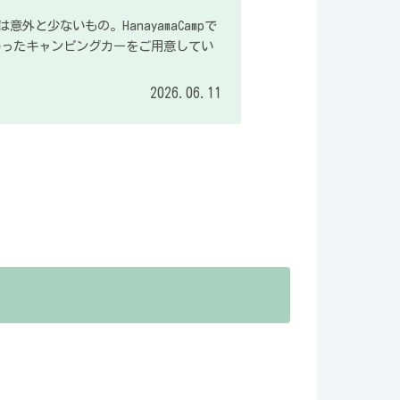
と少ないもの。HanayamaCampで
ったキャンピングカーをご用意してい
2026.06.11