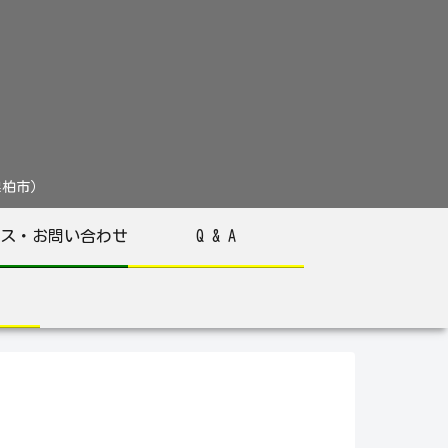
葉県柏市）
ス・お問い合わせ
Q & A