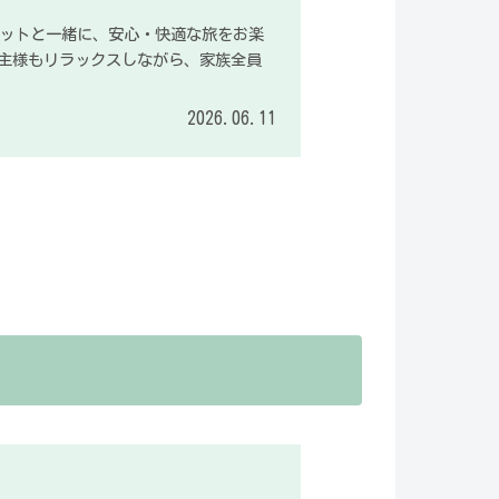
あるペットと一緒に、安心・快適な旅をお楽
主様もリラックスしながら、家族全員
2026.06.11