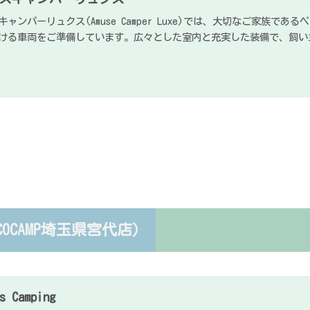
ャンパーリュクス(Amuse Camper Luxe)では、大切なご家族で
ける車両をご準備しています。広々とした室内と充実した装備で、飼い
COCOCAMP埼玉県宮代店）
s Camping