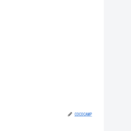
COCOCAMP