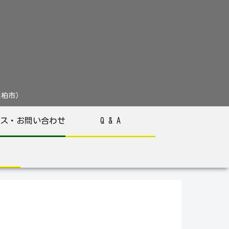
葉県柏市）
ス・お問い合わせ
Q & A