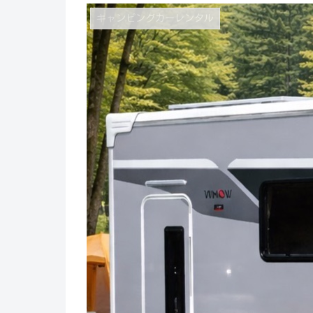
キャンピングカーレンタル