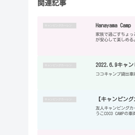
関連記事
Hanayama Camp
キャンピングカーレンタル
家族で過ごすちょっと
が安心して楽しめる
2022.6.9
キャンピングカーレンタル
ココキャンプ貸出車
【キャンピングカ
キャンピングカーレンタル
友人キャンピングカ
うこCOCO CAM