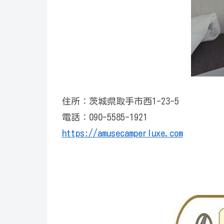
住所：茨城県取手市西1-23-5
電話：090-5585-1921
https://amusecamperluxe.com