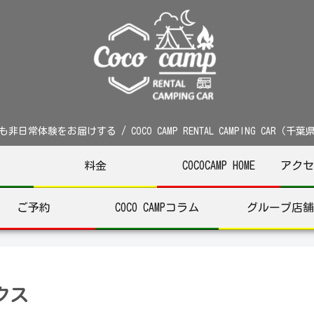
非日常体験をお届けする / COCO CAMP RENTAL CAMPING CAR（千
料金
COCOCAMP HOME
アクセ
ご予約
COCO CAMPコラム
グループ店舗
クス