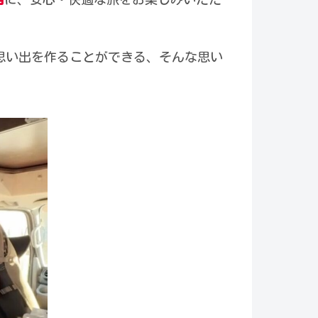
思い出を作ることができる、そんな思い