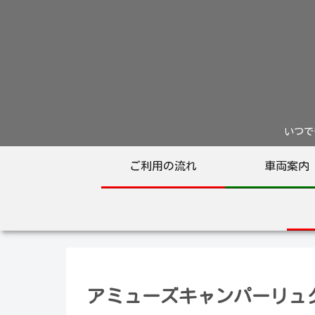
いつでも
ご利用の流れ
車両案内
アミューズキャンパーリュ